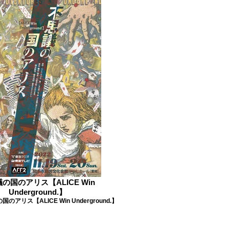
の国のアリス【ALICE Win
Underground.】
のアリス【ALICE Win Underground.】