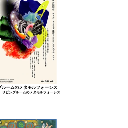
グルームのメタモルフォーシス
】リビングルームのメタモルフォーシス