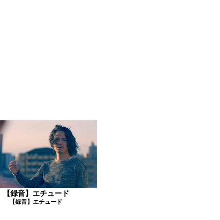
【録音】エチュード
【録音】エチュード